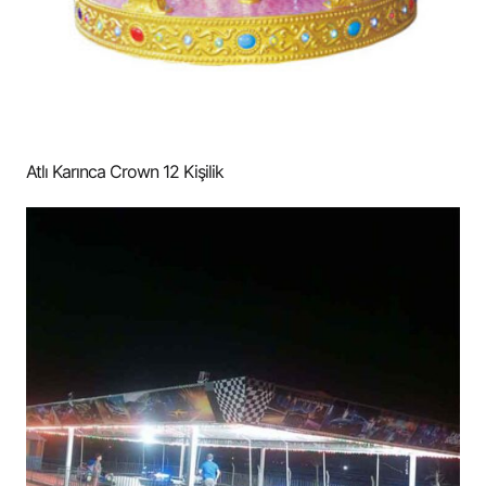
Atlı Karınca Crown 12 Kişilik