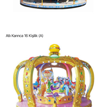
Atlı Karınca 16 Kişilik (A)