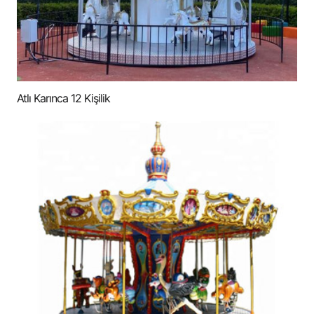
Atlı Karınca 12 Kişilik