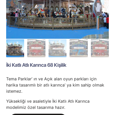
İki Katlı Atlı Karınca 68 Kişilik
Tema Parklar’ ın ve Açık alan oyun parkları için
harika tasarımlı bir atlı karınca’ ya kim sahip olmak
istemez.
Yüksekliği ve asaletiyle İki Katlı Atlı Karınca
modelimiz özel tasarıma hazır.