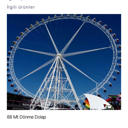
İlgili ürünler
88 Mt Dönme Dolap