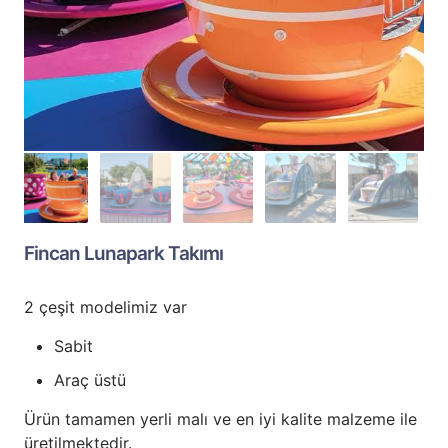
Fincan Lunapark Takımı
2 çeşit modelimiz var
Sabit
Araç üstü
Ürün tamamen yerli malı ve en iyi kalite malzeme ile
üretilmektedir.