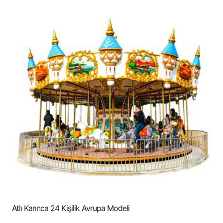
Atlı Karınca 24 Kişilik Avrupa Modeli