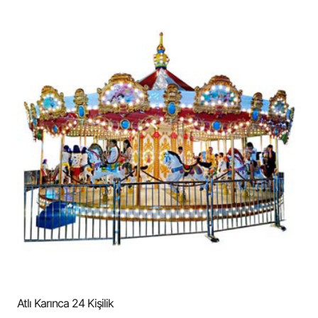
Atlı Karınca 24 Kişilik