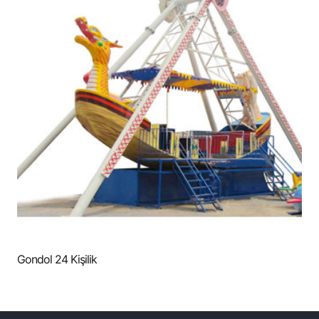
Gondol 24 Kişilik