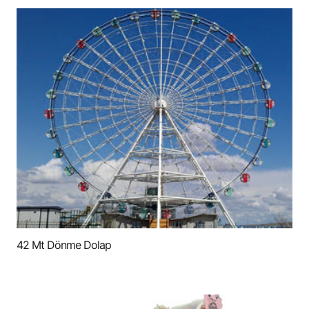
42 Mt Dönme Dolap