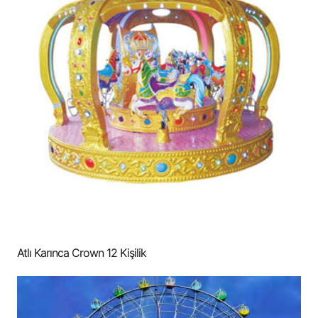
Atlı Karınca Crown 12 Kişilik