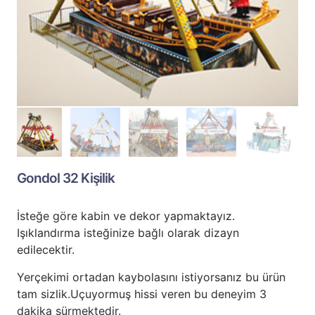
Gondol 32 Kişilik
İsteğe göre kabin ve dekor yapmaktayız.
Işıklandırma isteğinize bağlı olarak dizayn
edilecektir.
Yerçekimi ortadan kaybolasını istiyorsanız bu ürün
tam sizlik.Uçuyormuş hissi veren bu deneyim 3
dakika sürmektedir.