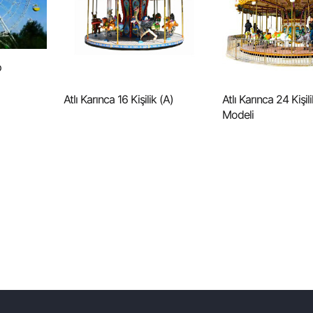
p
Atlı Karınca 16 Kişilik (A)
Atlı Karınca 24 Kişi
Modeli