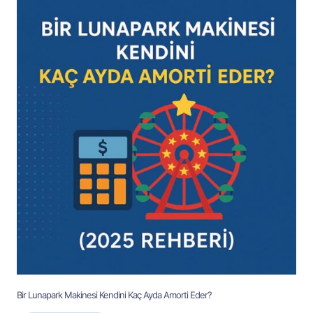
Bir Lunapark Makinesi Kendini Kaç Ayda Amorti Eder?