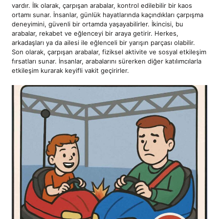
vardır. İlk olarak, çarpışan arabalar, kontrol edilebilir bir kaos
ortamı sunar. İnsanlar, günlük hayatlarında kaçındıkları çarpışma
deneyimini, güvenli bir ortamda yaşayabilirler. İkincisi, bu
arabalar, rekabet ve eğlenceyi bir araya getirir. Herkes,
arkadaşları ya da ailesi ile eğlenceli bir yarışın parçası olabilir.
Son olarak, çarpışan arabalar, fiziksel aktivite ve sosyal etkileşim
fırsatları sunar. İnsanlar, arabalarını sürerken diğer katılımcılarla
etkileşim kurarak keyifli vakit geçirirler.