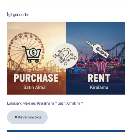
İlgili gönderiler
Lunapark Makinesi Kiralama mı ? Satın Almak mı ?
Devamını oku