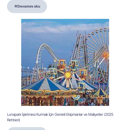
Devamını oku
Lunapark İşletmesi Kurmak İçin Gerekli Ekipmanlar ve Maliyetler (2025
Rehberi)