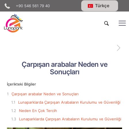
Türkçe
+90 546 561 79 40
Çarpışan arabalar Neden ve
Sonuçları
İçerikteki Bilgiler
Çarpışan arabalar Neden ve Sonuçları
Lunaparklarda Çarpışan Arabaların Kurulumu ve Güvenliği
Neden En Çok Tercih
Lunaparklarda Çarpışan Arabaların Kurulumu ve Güvenliği