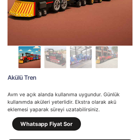
Akülü Tren
Avm ve açık alanda kullanıma uygundur. Günlük
kullanımda aküleri yeterlidir. Ekstra olarak akü
eklemesi yaparak süreyi uzatabilirsiniz.
Whatsapp Fiyat Sor