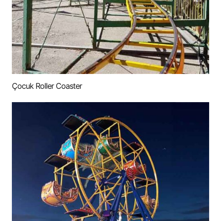
Çocuk Roller Coaster