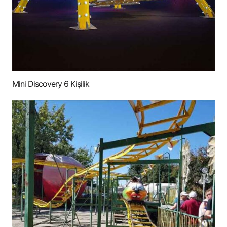
Mini Discovery 6 Kişilik