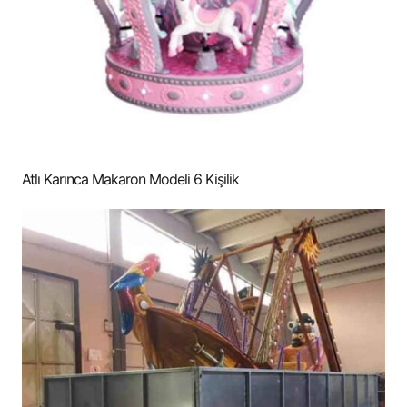
Atlı Karınca Makaron Modeli 6 Kişilik