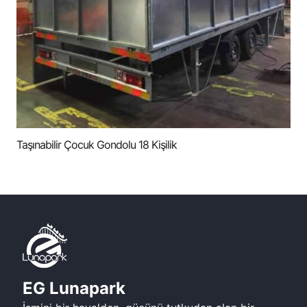
Taşınabilir Çocuk Gondolu 18 Kişilik
EG Lunapark